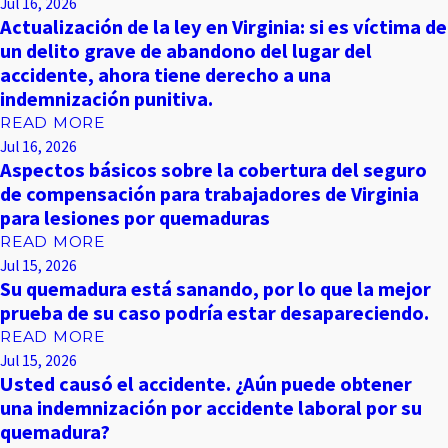
Jul 16, 2026
Actualización de la ley en Virginia: si es víctima de
un delito grave de abandono del lugar del
accidente, ahora tiene derecho a una
indemnización punitiva.
READ MORE
Jul 16, 2026
Aspectos básicos sobre la cobertura del seguro
de compensación para trabajadores de Virginia
para lesiones por quemaduras
READ MORE
Jul 15, 2026
Su quemadura está sanando, por lo que la mejor
prueba de su caso podría estar desapareciendo.
READ MORE
Jul 15, 2026
Usted causó el accidente. ¿Aún puede obtener
una indemnización por accidente laboral por su
quemadura?